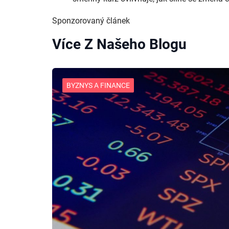
Sponzorovaný článek
Více Z Našeho Blogu
BYZNYS A FINANCE