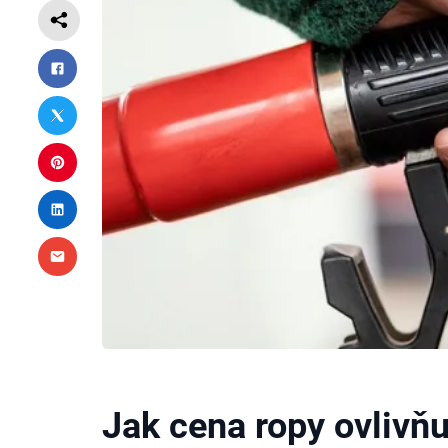
Jak cena ropy ovlivňuj