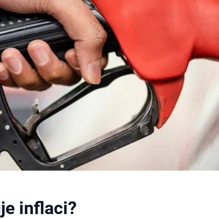
e inflaci?