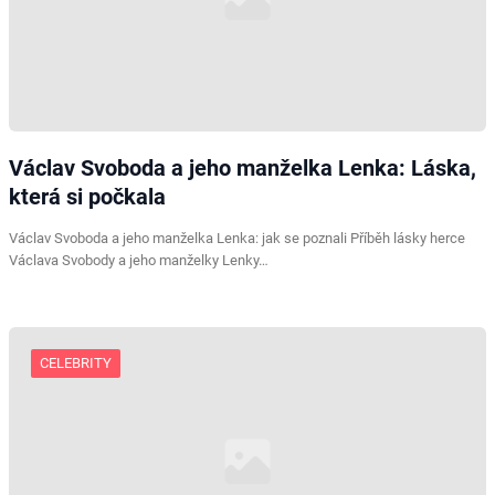
Václav Svoboda a jeho manželka Lenka: Láska,
která si počkala
Václav Svoboda a jeho manželka Lenka: jak se poznali Příběh lásky herce
Václava Svobody a jeho manželky Lenky…
CELEBRITY