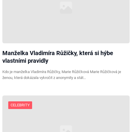
Manželka Vladimíra Růžičky, která si hýbe
vlastními pravidly
Kdo je manželka Vladimíra Růžičky, Marie Růžičková Marie Růžičková je
ženou, která dokázala vykročit z anonymity a stát…
CELEBRITY