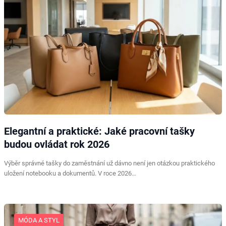
Elegantní a praktické: Jaké pracovní tašky
budou ovládat rok 2026
Výběr správné tašky do zaměstnání už dávno není jen otázkou praktického
uložení notebooku a dokumentů. V roce 2026…
MÓDA A STYL